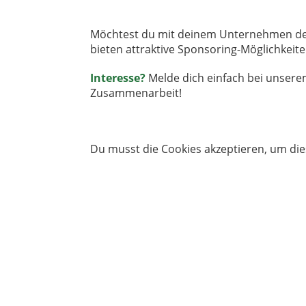
Möchtest du mit deinem Unternehmen den
bieten attraktive Sponsoring-Möglichkeit
Interesse?
Melde dich einfach bei unsere
Zusammenarbeit!
Du musst die Cookies akzeptieren, um die