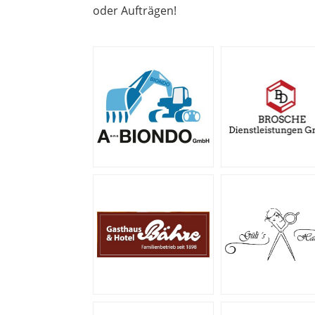
oder Aufträgen!