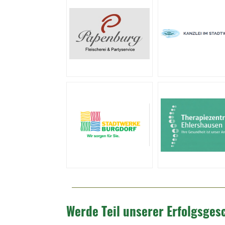
Werde Teil unserer Erfolgsges