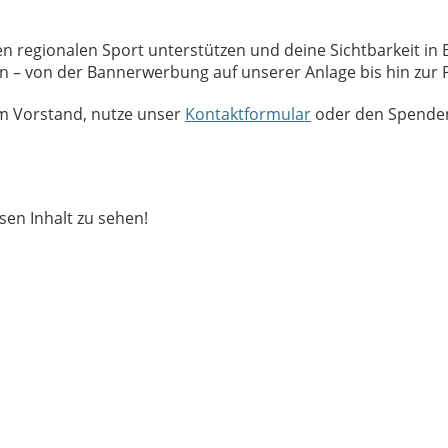
 regionalen Sport unterstützen und deine Sichtbarkeit i
en – von der Bannerwerbung auf unserer Anlage bis hin zur 
m Vorstand, nutze unser
Kontaktformular
oder den Spenden
sen Inhalt zu sehen!