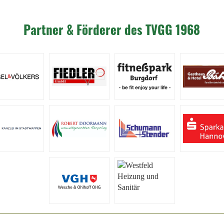
Partner & Förderer des TVGG 1968