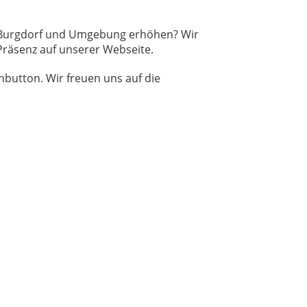
n Burgdorf und Umgebung erhöhen? Wir
Präsenz auf unserer Webseite.
button. Wir freuen uns auf die