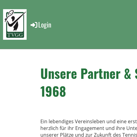
Login
Unsere Partner &
1968
Ein lebendiges Vereinsleben und eine ers
herzlich für ihr Engagement und ihre Unte
unserer Plätze und zur Zukunft des Tenni